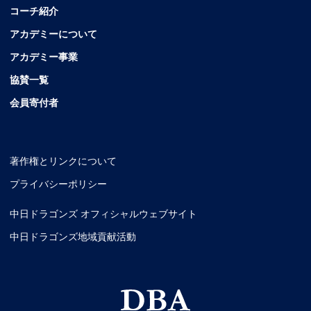
コーチ紹介
アカデミーについて
アカデミー事業
協賛一覧
会員寄付者
著作権とリンクについて
プライバシーポリシー
中日ドラゴンズ オフィシャルウェブサイト
中日ドラゴンズ地域貢献活動