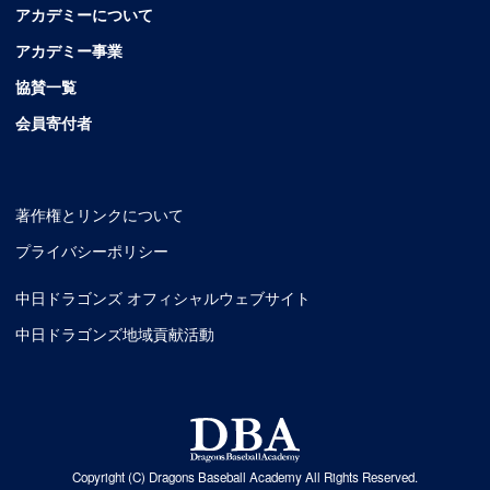
アカデミーについて
アカデミー事業
協賛一覧
会員寄付者
著作権とリンクについて
プライバシーポリシー
中日ドラゴンズ オフィシャルウェブサイト
中日ドラゴンズ地域貢献活動
Copyright (C) Dragons Baseball Academy All Rights Reserved.