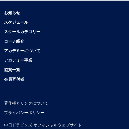
お知らせ
スケジュール
スクールカテゴリー
コーチ紹介
アカデミーについて
アカデミー事業
協賛一覧
会員寄付者
著作権とリンクについて
プライバシーポリシー
中日ドラゴンズ オフィシャルウェブサイト