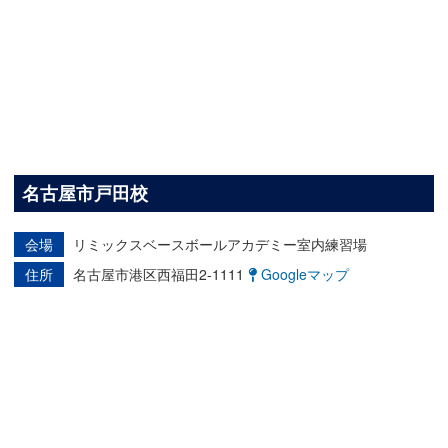
名古屋市戸田校
会場
リミックスベースボールアカデミー室内練習場
住所
名古屋市港区西福田2-1111
Googleマップ