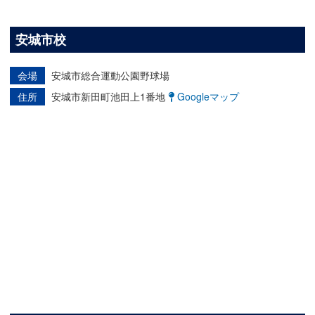
安城市校
会場
安城市総合運動公園野球場
住所
安城市新田町池田上1番地
Googleマップ