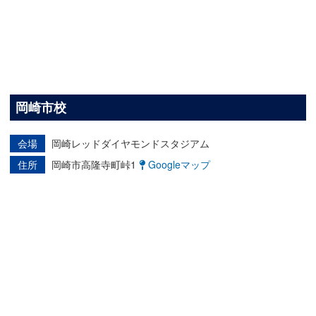
岡崎市校
会場
岡崎レッドダイヤモンドスタジアム
住所
岡崎市高隆寺町峠1
Googleマップ