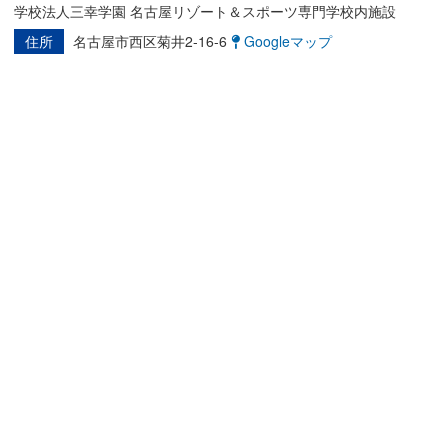
学校法人三幸学園 名古屋リゾート＆スポーツ専門学校内施設
住所
名古屋市西区菊井2-16-6
Googleマップ